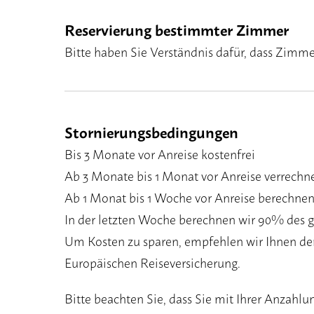
Reservierung bestimmter Zimmer
Bitte haben Sie Verständnis dafür, dass Zimm
Stornierungsbedingungen
Bis 3 Monate vor Anreise kostenfrei
Ab 3 Monate bis 1 Monat vor Anreise verrech
Ab 1 Monat bis 1 Woche vor Anreise berechne
In der letzten Woche berechnen wir 90% des
Um Kosten zu sparen, empfehlen wir Ihnen den
Europäischen Reiseversicherung.
Bitte beachten Sie, dass Sie mit Ihrer Anzahl