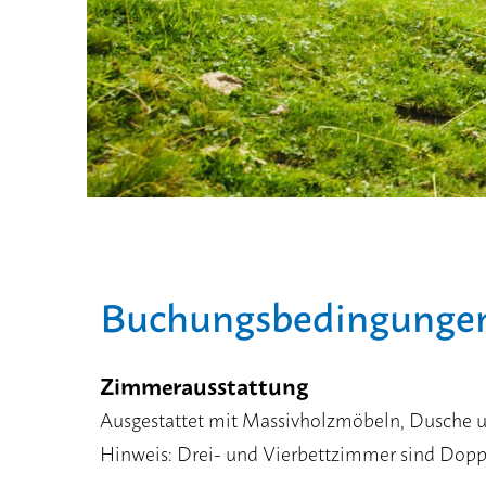
Buchungsbedingunge
Zimmerausstattung
Ausgestattet mit Massivholzmöbeln, Dusche un
Hinweis: Drei- und Vierbettzimmer sind Dopp