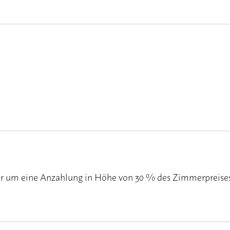
wir um eine Anzahlung in Höhe von 30 % des Zimmerpreises