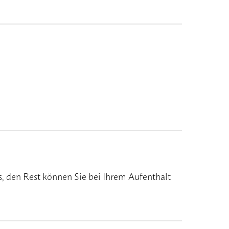
, den Rest können Sie bei Ihrem Aufenthalt