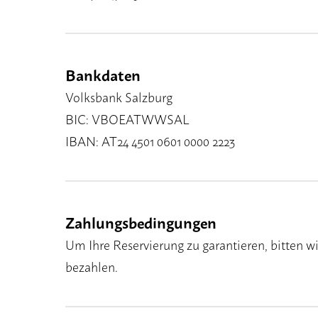
Bankdaten
Volksbank Salzburg
BIC: VBOEATWWSAL
IBAN: AT24 4501 0601 0000 2223
Zahlungsbedingungen
Um Ihre Reservierung zu garantieren, bitten 
bezahlen.