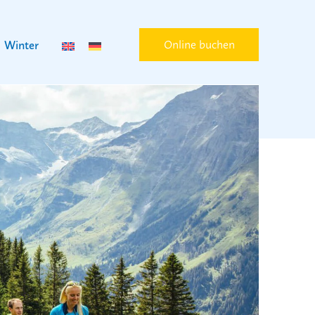
Online buchen
Winter