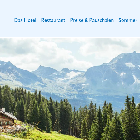
Das Hotel
Restaurant
Preise & Pauschalen
Sommer