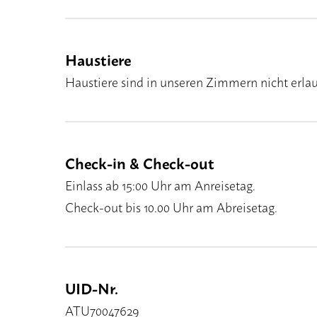
Haustiere
Haustiere sind in unseren Zimmern nicht erlau
Check-in & Check-out
Einlass ab 15:00 Uhr am Anreisetag.
Check-out bis 10.00 Uhr am Abreisetag.
UID-Nr.
ATU70047629