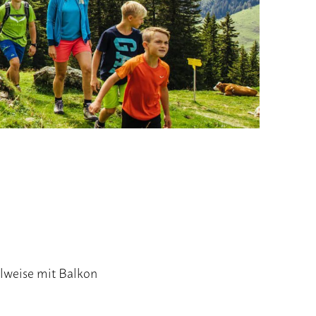
ilweise mit Balkon