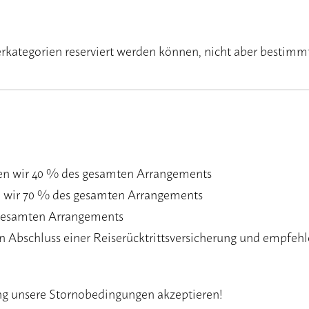
erkategorien reserviert werden können, nicht aber bestim
nen wir 40 % des gesamten Arrangements
n wir 70 % des gesamten Arrangements
 gesamten Arrangements
 Abschluss einer Reiserücktrittsversicherung und empfehl
ung unsere Stornobedingungen akzeptieren!